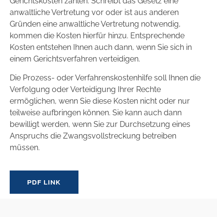
Gerichtskosten zahlen. Schreibt das Gesetz eine
anwaltliche Vertretung vor oder ist aus anderen
Gründen eine anwaltliche Vertretung notwendig,
kommen die Kosten hierfür hinzu. Entsprechende
Kosten entstehen Ihnen auch dann, wenn Sie sich in
einem Gerichtsverfahren verteidigen.
Die Prozess- oder Verfahrenskostenhilfe soll Ihnen die
Verfolgung oder Verteidigung Ihrer Rechte
ermöglichen, wenn Sie diese Kosten nicht oder nur
teilweise aufbringen können. Sie kann auch dann
bewilligt werden, wenn Sie zur Durchsetzung eines
Anspruchs die Zwangsvollstreckung betreiben
müssen.
PDF LINK