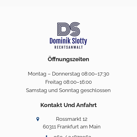
Öffnungszeiten
Montag – Donnerstag 08:00–17:30
Freitag 08:00–16:00
Samstag und Sonntag geschlossen
Kontakt Und Anfahrt
Rossmarkt 12
60311 Frankfurt am Main