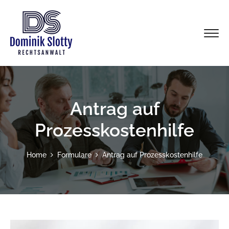
Antrag auf
Prozesskostenhilfe
Home
Formulare
Antrag auf Prozesskostenhilfe