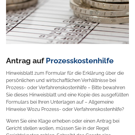
Antrag auf
Prozesskostenhilfe
Hinweisblatt zum Formular für die Erklärung über die
persönlichen und wirtschaftlichen Verhältnisse bei
Prozess- oder Verfahrenskostenhilfe – Bitte bewahren
Sie dieses Hinweisblatt und eine Kopie des ausgefüllten
Formulars bei Ihren Unterlagen auf – Allgemeine
Hinweise Wozu Prozess- oder Verfahrenskostenhilfe?
Wenn Sie eine Klage erheben oder einen Antrag bei
Gericht stellen wollen, müssen Sie in der Regel